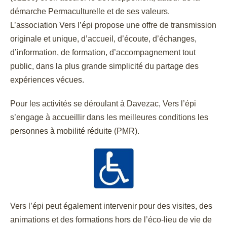
démarche Permaculturelle et de ses valeurs.
L’association Vers l’épi propose une offre de transmission
originale et unique, d’accueil, d’écoute, d’échanges,
d’information, de formation, d’accompagnement tout
public, dans la plus grande simplicité du partage des
expériences vécues.
Pour les activités se déroulant à Davezac, Vers l’épi
s’engage à accueillir dans les meilleures conditions les
personnes à mobilité réduite (PMR).
Vers l’épi peut également intervenir pour des visites, des
animations et des formations hors de l’éco-lieu de vie de