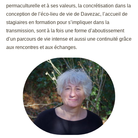
permaculturelle et à ses valeurs, la concrétisation dans la
conception de l’éco-lieu de vie de Davezac, l’accueil de
stagiaires en formation pour s’impliquer dans la
transmission, sont à la fois une forme d’aboutissement
d’un parcours de vie intense et aussi une continuité grâce
aux rencontres et aux échanges.