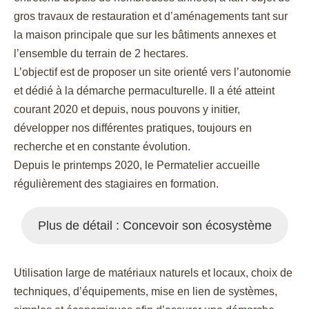
gros travaux de restauration et d’aménagements tant sur
la maison principale que sur les bâtiments annexes et
l’ensemble du terrain de 2 hectares.
L’objectif est de proposer un site orienté vers l’autonomie
et dédié à la démarche permaculturelle. Il
a été
atteint
courant 2020 et depuis, nous pouvons y initier,
développer nos différentes pratiques, toujours en
recherche et en constante évolution.
Depuis le printemps 2020, le Permatelier accueille
régulièrement des stagiaires en formation.
Plus de détail : Concevoir son écosystème
Utilisation large de matériaux naturels et locaux, choix de
techniques, d’équipements, mise en lien de systèmes,