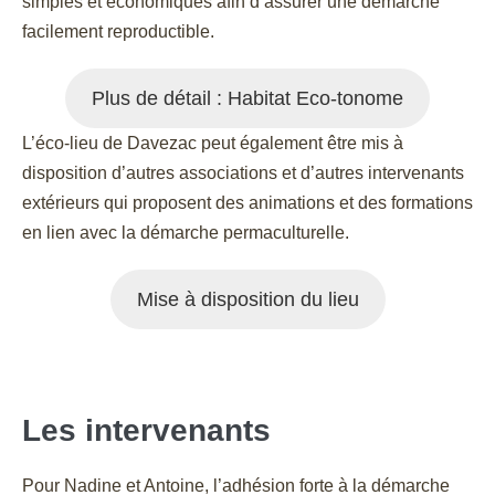
simples et économiques afin d’assurer une démarche
facilement reproductible.
Plus de détail : Habitat Eco-tonome
L’éco-lieu de Davezac peut également être mis à
disposition d’autres associations et d’autres intervenants
extérieurs qui proposent des animations et des formations
en lien avec la démarche permaculturelle.
Mise à disposition du lieu
Les intervenants
Pour Nadine et Antoine, l’adhésion forte à la démarche