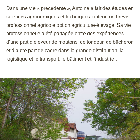
Dans une vie « précédente », Antoine a fait des études en
sciences agronomiques et techniques, obtenu un brevet
professionnel agricole option agriculture-élevage. Sa vie
professionnelle a été partagée entre des expériences
d’une part d’éleveur de moutons, de tondeur, de bûcheron
et d’autre part de cadre dans la grande distribution, la
logistique et le transport, le bâtiment et l’industrie…