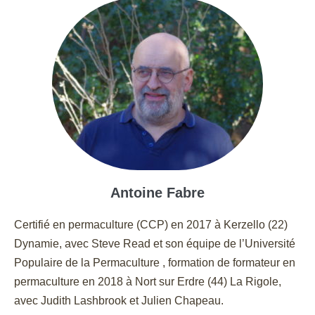
Antoine Fabre
Certifié en permaculture (CCP) en 2017 à Kerzello (22)
Dynamie, avec Steve Read et son équipe de l’Université
Populaire de la Permaculture , formation de formateur en
permaculture en 2018 à Nort sur Erdre (44) La Rigole,
avec Judith Lashbrook et Julien Chapeau.