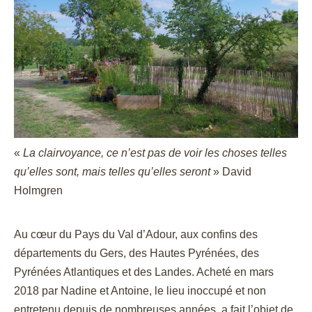
«
La clairvoyance, ce n’est pas de voir les choses telles
qu’elles sont, mais telles qu’elles seront
» David
Holmgren
Au cœur du Pays du Val d’Adour, aux confins des
départements du Gers, des Hautes Pyrénées, des
Pyrénées Atlantiques et des Landes. Acheté en mars
2018 par Nadine et Antoine, le lieu inoccupé et non
entretenu depuis de nombreuses années, a fait l’objet de