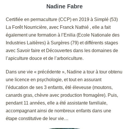
Nadine Fabre
Certifiée en permaculture (CCP) en 2019 à Simplé (53)
La Forêt Nourricière, avec Franck Nathié , elle a fait
également une formation à l’Enilia (Ecole Nationale des
Industries Laitières) à Surgères (79) et différents stages
avec Savoir faire et Découvertes dans les domaines de
l’apiculture douce et de l’arboriculture.
Dans une vie « précédente », Nadine a tour à tour obtenu
une licence en psychologie, et tout en assurant
l’éducation de ses 3 enfants, été éleveuse (moutons,
canards gras, chèvre avec production fromagère). Puis,
pendant 11 années, elle a été assistante familiale,
accompagnant ainsi de nombreux enfants dans une
étape constitutive de leur vie…