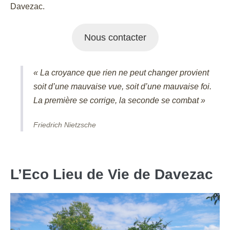
Davezac.
Nous contacter
« La croyance que rien ne peut changer provient
soit d’une mauvaise vue, soit d’une mauvaise foi.
La première se corrige, la seconde se combat »
Friedrich Nietzsche
L’Eco Lieu de Vie de Davezac